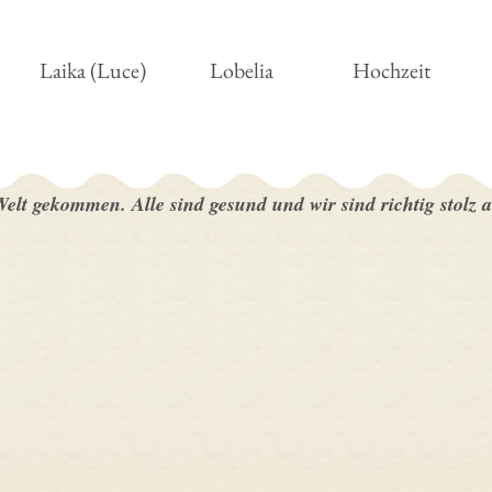
Laika (Luce)
Lobelia
Hochzeit
lt gekommen. Alle sind gesund und wir sind richtig stolz a