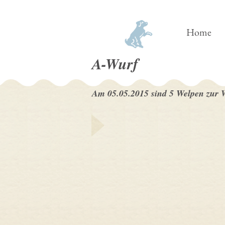
Home
A-Wurf
Am 05.05.2015 sind 5 Welpen zur We