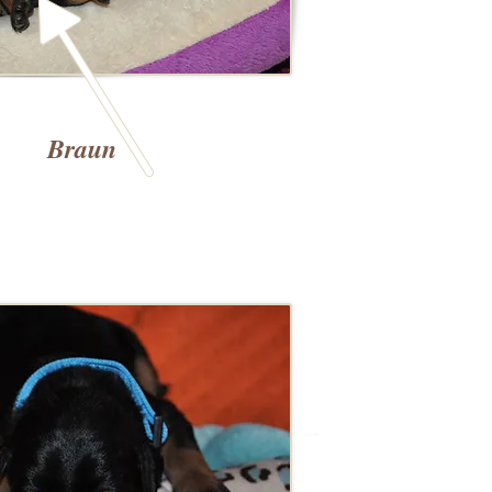
Braun