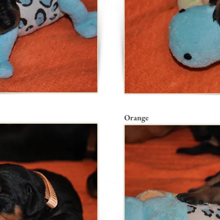
Orange