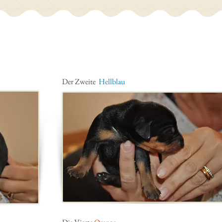
Der Zweite
Hellblau