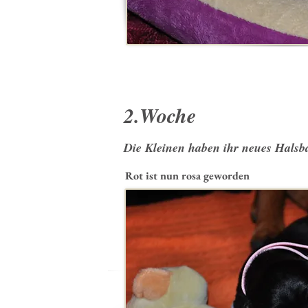
2.Woche
Die Kleinen haben ihr neues Hals
Rot ist nun rosa geworden