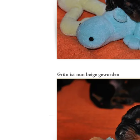
Grün ist nun beige geworden