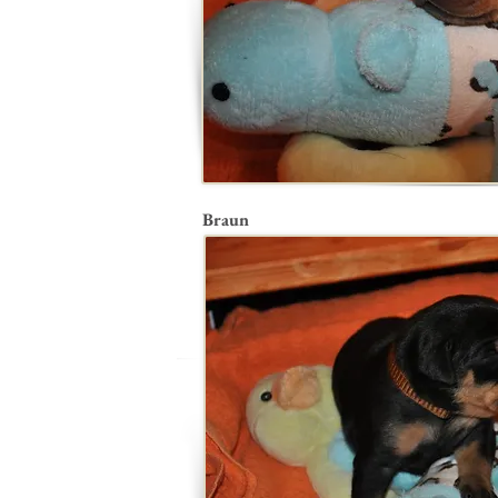
Braun