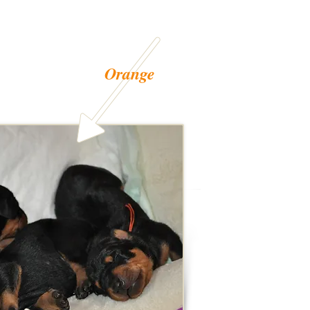
Orange