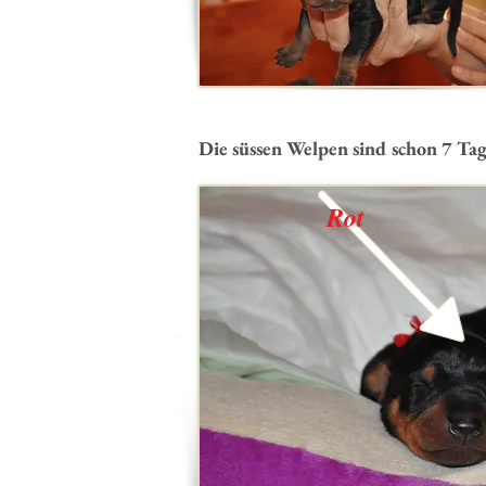
Die süssen Welpen sind schon 7 Tage
Rot