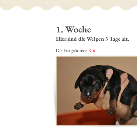
1. Woche
Hier sind die Welpen 3 Tage alt.
Die Erstgeborene
Rot