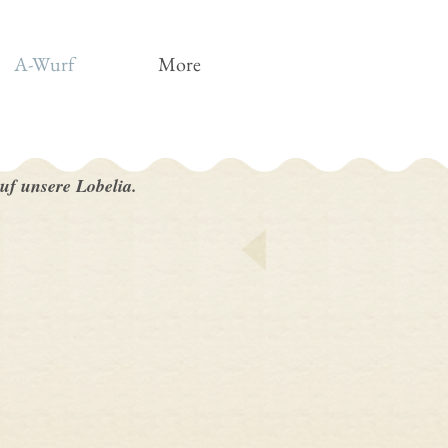
A-Wurf
More
uf unsere Lobelia.