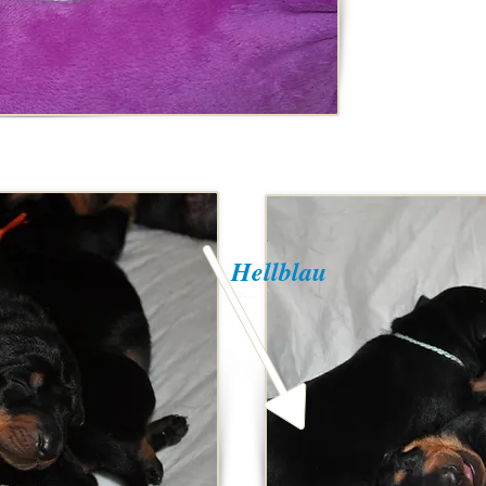
Hellblau